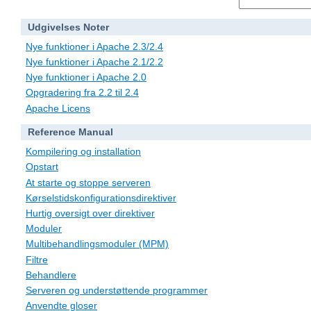
Udgivelses Noter
Nye funktioner i Apache 2.3/2.4
Nye funktioner i Apache 2.1/2.2
Nye funktioner i Apache 2.0
Opgradering fra 2.2 til 2.4
Apache Licens
Reference Manual
Kompilering og installation
Opstart
At starte og stoppe serveren
Kørselstidskonfigurationsdirektiver
Hurtig oversigt over direktiver
Moduler
Multibehandlingsmoduler (MPM)
Filtre
Behandlere
Serveren og understøttende programmer
Anvendte gloser