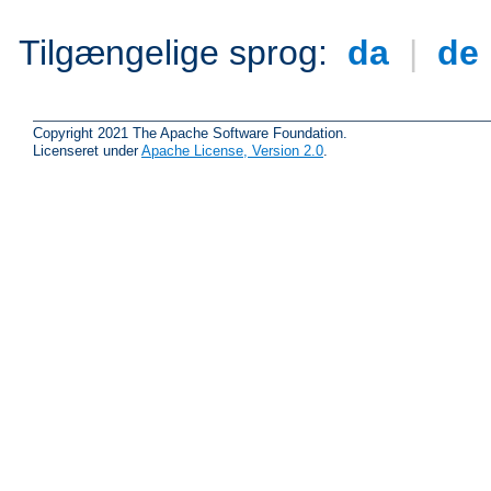
Tilgængelige sprog:
da
|
de
Copyright 2021 The Apache Software Foundation.
Licenseret under
Apache License, Version 2.0
.