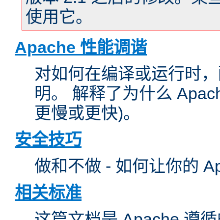
使用它。
Apache 性能调谐
对如何在编译或运行时，配
明。 解释了为什么 Apa
更慢或更快)。
安全技巧
做和不做 - 如何让你的 A
相关标准
这篇文档是 Apache 