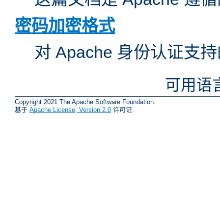
密码加密格式
对 Apache 身份认证
可用语
Copyright 2021 The Apache Software Foundation.
基于
Apache License, Version 2.0
许可证.