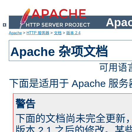
Apa
Apache
>
HTTP 服务器
>
文档
>
版本 2.4
Apache 杂项文档
可用语
下面是适用于 Apache 
警告
下面的文档尚未完全更新，以反
版本 2.1 之后的修改。