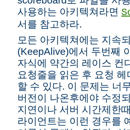
scoreboard로 파일을 
사용하는 아키텍쳐라면
S
서를 참고하라.
모든 아키텍쳐에는 지속되는
(KeepAlive)에서 두번
자식에 약간의 레이스 컨
요청줄을 읽은 후 요청 
할 수 있다. 이 문제는 너무
버전이 나온후에야 수정되
지연이나 서버 시간제한때문에
라이언트는 이런 경우를 