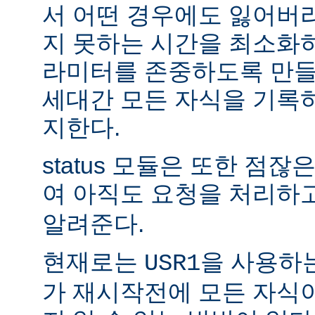
서 어떤 경우에도 잃어버
지 못하는 시간을 최소화
라미터를 존중하도록 만들
세대간 모든 자식을 기록
지한다.
status 모듈은 또한 점
여 아직도 요청을 처리하
알려준다.
현재로는
을 사용하
USR1
가 재시작전에 모든 자식