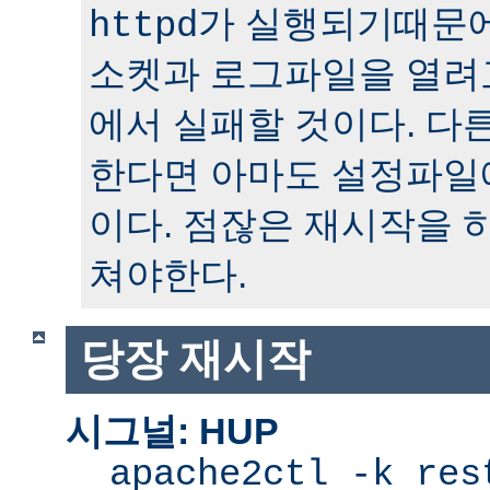
가 실행되기때문에
httpd
소켓과 로그파일을 열려
에서 실패할 것이다. 다
한다면 아마도 설정파일
이다. 점잖은 재시작을 
쳐야한다.
당장 재시작
시그널: HUP
apache2ctl -k res