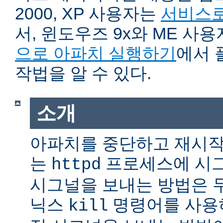
2000, XP 사용자는
서비스로
서, 윈도우즈 9x와 ME 사
으로 아파치 실행하기
에서 
작법을 알 수 있다.
소개
아파치를 중단하고 재시작
는
프로세스에 시그
httpd
시그널을 보내는 방법은 
닉스
명령어를 사용
kill