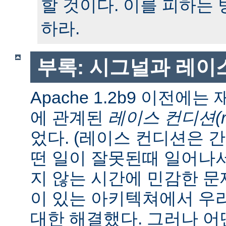
할 것이다. 이를 피하는
하라.
부록: 시그널과 레이
Apache 1.2b9 이전에
에 관계된
레이스 컨디션(race
었다. (레이스 컨디션은 
떤 일이 잘못된때 일어나
지 않는 시간에 민감한 문제
이 있는 아키텍쳐에서 우
대한 해결했다. 그러나 