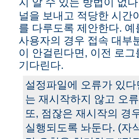
지 알 수 있는 방법이 없다
널을 보내고 적당한 시간
를 다루도록 제안한다. 예
사용자의 경우 접속 대부분
이 안걸린다면, 이전 로그
기다린다.
설정파일에 오류가 있다
는 재시작하지 않고 오류
또, 점잖은 재시작의 경
실행되도록 놔둔다. (자