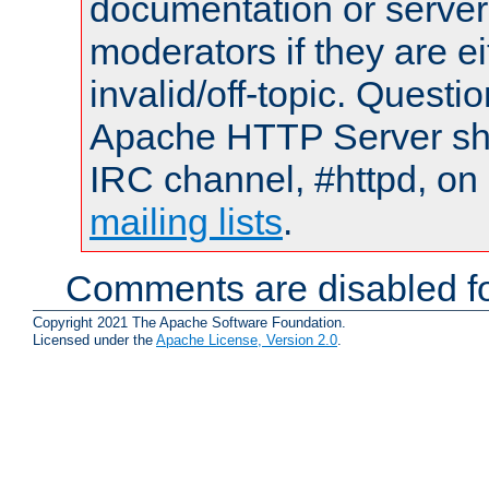
documentation or serve
moderators if they are 
invalid/off-topic. Quest
Apache HTTP Server shou
IRC channel, #httpd, on 
mailing lists
.
Comments are disabled fo
Copyright 2021 The Apache Software Foundation.
Licensed under the
Apache License, Version 2.0
.