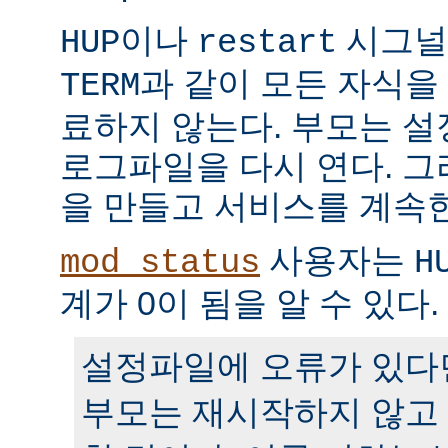
이나
시그널
HUP
restart
과 같이 모든 자식을
TERM
료하지 않는다. 부모는 
로그파일을 다시 연다. 
을 만들고 서비스를 계속
사용자는
mod_status
H
계가 0이 됨을 알 수 있다.
설정파일에 오류가 있다
부모는 재시작하지 않고