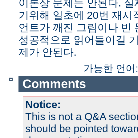
이론상 문제는 안된다. 
기위해 일초에 20번 재시
언트가 깨진 그림이나 빈
성공적으로 읽어들이길 기
제가 안된다.
가능한 언어
Comments
Notice:
This is not a Q&A sect
should be pointed towar