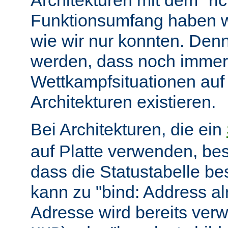
Architekturen mit dem "ric
Funktionsumfang haben wir
wie wir nur konnten. Denn
werden, dass noch immer
Wettkampfsituationen auf
Architekturen existieren.
Bei Architekturen, die ein
auf Platte verwenden, bes
dass die Statustabelle be
kann zu "bind: Address alr
Adresse wird bereits ver