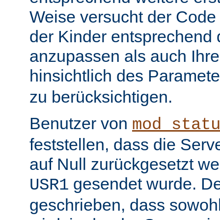
Weise versucht der Code
der Kinder entsprechend 
anzupassen als auch Ihr
hinsichtlich des Paramet
zu berücksichtigen.
Benutzer von
mod_stat
feststellen, dass die Serv
auf Null zurückgesetzt w
gesendet wurde. De
USR1
geschrieben, dass sowohl 