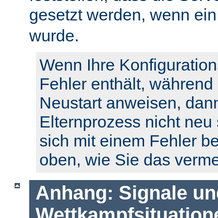
gesetzt werden, wenn ei
wurde.
Wenn Ihre Konfiguration
Fehler enthält, während
Neustart anweisen, dann
Elternprozess nicht neu 
sich mit einem Fehler b
oben, wie Sie das verm
Anhang: Signale un
Wettkampfsituation