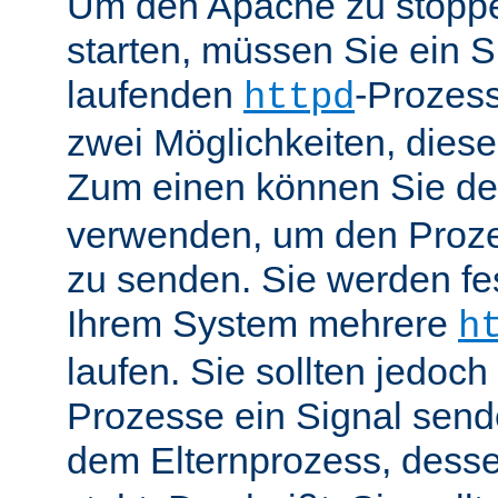
Um den Apache zu stoppe
starten, müssen Sie ein S
laufenden
-Prozess
httpd
zwei Möglichkeiten, dies
Zum einen können Sie de
verwenden, um den Proze
zu senden. Sie werden fes
Ihrem System mehrere
h
laufen. Sie sollten jedoch
Prozesse ein Signal send
dem Elternprozess, dess