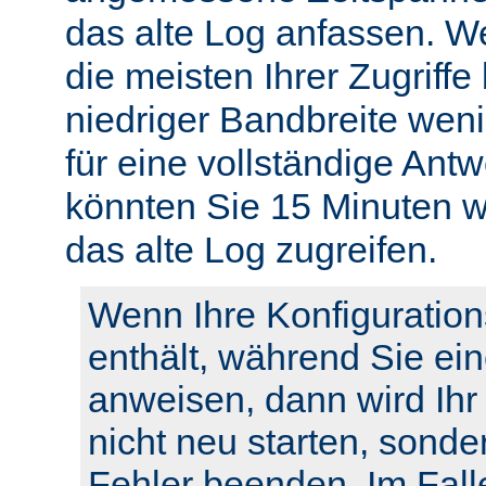
das alte Log anfassen. W
die meisten Ihrer Zugriffe
niedriger Bandbreite weni
für eine vollständige Ant
könnten Sie 15 Minuten w
das alte Log zugreifen.
Wenn Ihre Konfiguration
enthält, während Sie ei
anweisen, dann wird Ihr
nicht neu starten, sonde
Fehler beenden. Im Fall