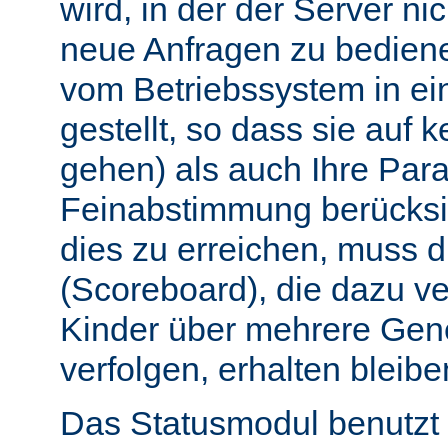
wird, in der der Server nic
neue Anfragen zu bedien
vom Betriebssystem in e
gestellt, so dass sie auf k
gehen) als auch Ihre Par
Feinabstimmung berücksi
dies zu erreichen, muss 
(Scoreboard), die dazu ve
Kinder über mehrere Gen
verfolgen, erhalten bleibe
Das Statusmodul benutzt