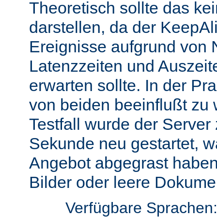
Theoretisch sollte das ke
darstellen, da der KeepAli
Ereignisse aufgrund von 
Latenzzeiten und Auszeit
erwarten sollte. In der Pr
von beiden beeinflußt zu 
Testfall wurde der Server
Sekunde neu gestartet, w
Angebot abgegrast haben
Bilder oder leere Dokumen
Verfügbare Sprachen