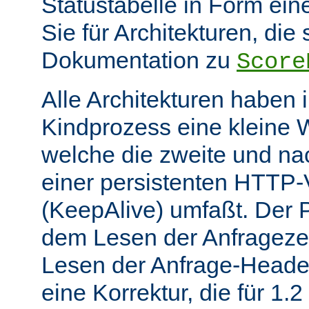
Statustabelle in Form eine
Sie für Architekturen, die 
Dokumentation zu
Score
Alle Architekturen haben 
Kindprozess eine kleine W
welche die zweite und na
einer persistenten HTTP
(KeepAlive) umfaßt. Der 
dem Lesen der Anfrageze
Lesen der Anfrage-Header
eine Korrektur, die für 1.