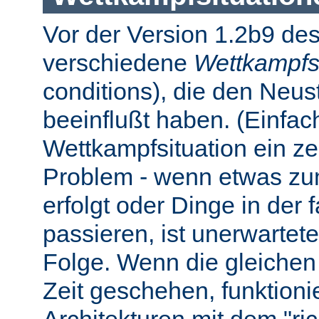
Vor der Version 1.2b9 des
verschiedene
Wettkampfs
conditions), die den Neus
beeinflußt haben. (Einfach 
Wettkampfsituation ein z
Problem - wenn etwas zum
erfolgt oder Dinge in der
passieren, ist unerwartet
Folge. Wenn die gleichen 
Zeit geschehen, funktionier