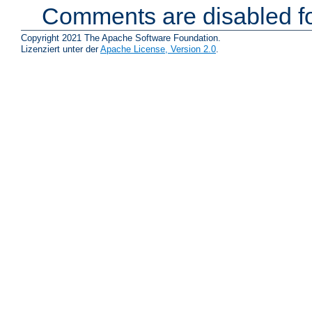
Comments are disabled fo
Copyright 2021 The Apache Software Foundation.
Lizenziert unter der
Apache License, Version 2.0
.