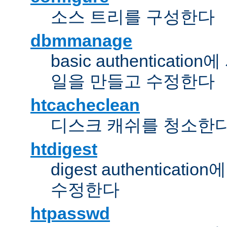
소스 트리를 구성한다
dbmmanage
basic authentica
일을 만들고 수정한다
htcacheclean
디스크 캐쉬를 청소한
htdigest
digest authentic
수정한다
htpasswd