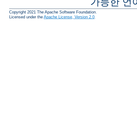
가능한 언
Copyright 2021 The Apache Software Foundation.
Licensed under the
Apache License, Version 2.0
.