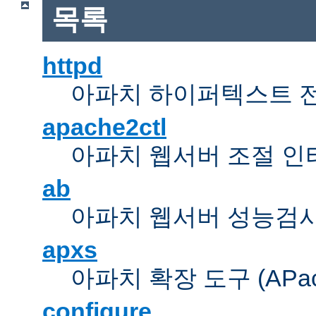
목록
httpd
아파치 하이퍼텍스트 
apache2ctl
아파치 웹서버 조절 
ab
아파치 웹서버 성능검사
apxs
아파치 확장 도구 (APache 
configure