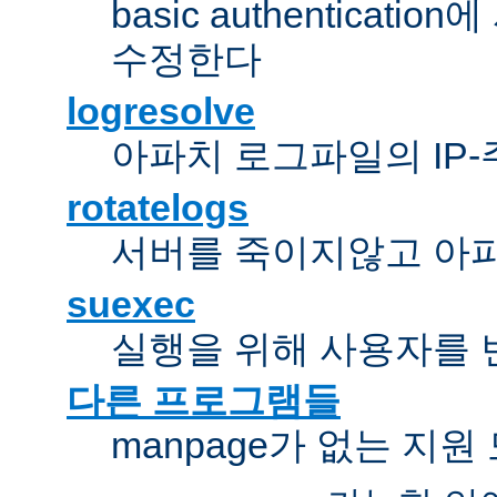
basic authentica
수정한다
logresolve
아파치 로그파일의 IP
rotatelogs
서버를 죽이지않고 아
suexec
실행을 위해 사용자를 변경한다
다른 프로그램들
manpage가 없는 지원