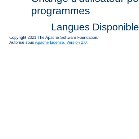
programmes
Langues Disponibl
Copyright 2021 The Apache Software Foundation.
Autorisé sous
Apache License, Version 2.0
.