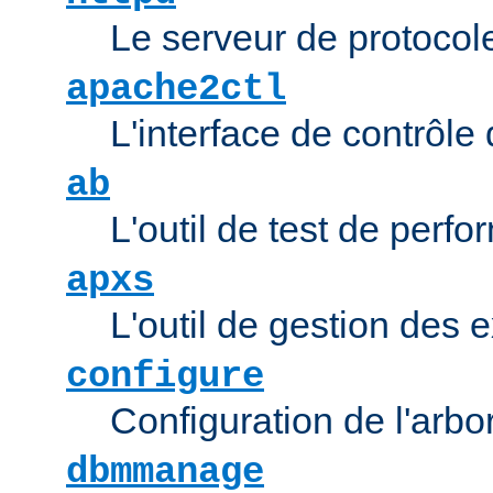
Le serveur de protocol
apache2ctl
L'interface de contrôl
ab
L'outil de test de per
apxs
L'outil de gestion des
configure
Configuration de l'arb
dbmmanage