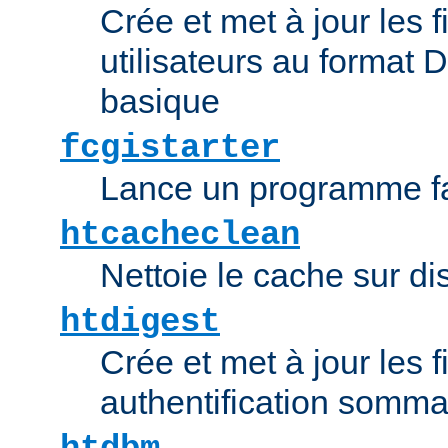
Crée et met à jour les f
utilisateurs au format 
basique
fcgistarter
Lance un programme fa
htcacheclean
Nettoie le cache sur d
htdigest
Crée et met à jour les f
authentification somma