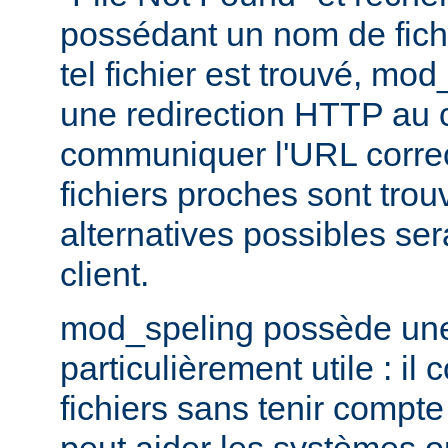
possédant un nom de fichi
tel fichier est trouvé, mo
une redirection HTTP au cl
communiquer l'URL correc
fichiers proches sont trou
alternatives possibles se
client.
mod_speling possède une 
particulièrement utile : i
fichiers sans tenir compte