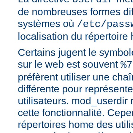
de nombreuses formes dif
systèmes où
/etc/pass
localisation du répertoire
Certains jugent le symbol
sur le web est souvent
%7
préfèrent utiliser une cha
différente pour représente
utilisateurs. mod_userdir
cette fonctionnalité. Cepe
répertoires home des utili