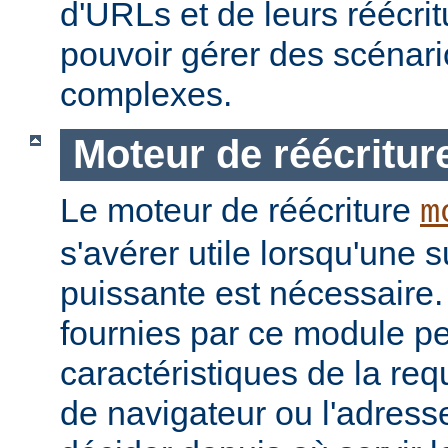
d'URLs et de leurs réécrit
pouvoir gérer des scénari
complexes.
Moteur de réécritur
Le moteur de réécriture
m
s'avérer utile lorsqu'une s
puissante est nécessaire.
fournies par ce module pe
caractéristiques de la re
de navigateur ou l'adress