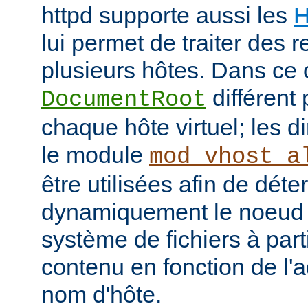
httpd supporte aussi les
H
lui permet de traiter des 
plusieurs hôtes. Dans ce 
différent 
DocumentRoot
chaque hôte virtuel; les d
le module
mod_vhost_a
être utilisées afin de déte
dynamiquement le noeud 
système de fichiers à part
contenu en fonction de l'
nom d'hôte.