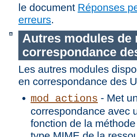
le document
Réponses pe
erreurs
.
Autres modules de 
correspondance de
Les autres modules dispo
en correspondance des U
- Met u
mod_actions
correspondance avec u
fonction de la méthode
type MIME de la ressou