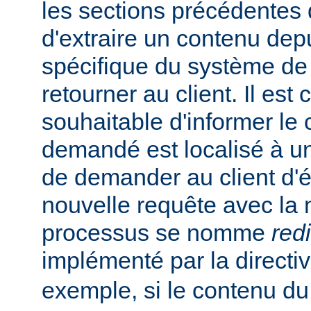
les sections précédentes
d'extraire un contenu de
spécifique du système de f
retourner au client. Il est
souhaitable d'informer le 
demandé est localisé à un
de demander au client d'
nouvelle requête avec la
processus se nomme
red
implémenté par la directi
exemple, si le contenu du