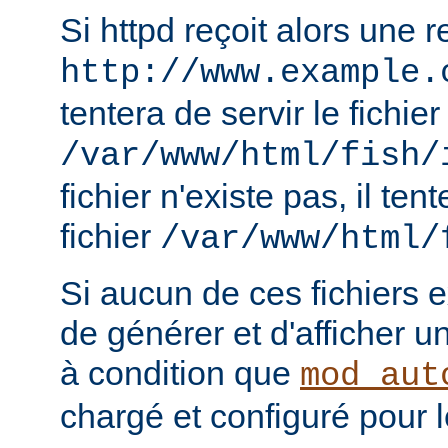
Si httpd reçoit alors une 
http://www.example.
tentera de servir le fichier
/var/www/html/fish/
fichier n'existe pas, il tent
fichier
/var/www/html/
Si aucun de ces fichiers e
de générer et d'afficher u
à condition que
mod_aut
chargé et configuré pour l