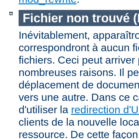
Fichier non trouvé 
Inévitablement, apparaîtr
correspondront à aucun f
fichiers. Ceci peut arriver
nombreuses raisons. Il peu
déplacement de documents
vers une autre. Dans ce c
d'utiliser la
redirection d'
clients de la nouvelle loca
ressource. De cette façon