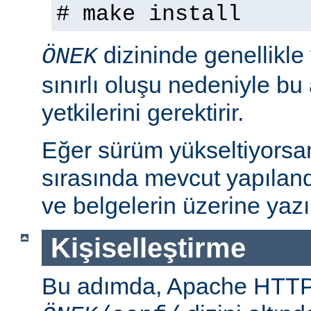
# make install
dizininde genellikle
ÖNEK
sınırlı oluşu nedeniyle bu
yetkilerini gerektirir.
Eğer sürüm yükseltiyorsa
sırasında mevcut yapılan
ve belgelerin üzerine yazı
Kişiselleştirme
Bu adımda, Apache HTT