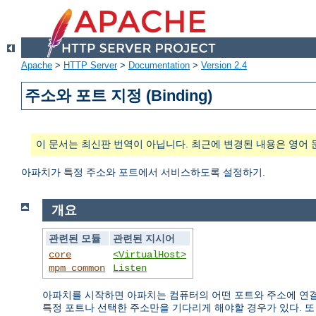
Apache
>
HTTP Server
>
Documentation
>
Version 2.4
주소와 포트 지정 (Binding)
이 문서는 최신판 번역이 아닙니다. 최근에 변경된 내용은 영어 
아파치가 특정 주소와 포트에서 서비스하도록 설정하기.
개요
관련된 모듈
관련된 지시어
core
<VirtualHost>
mpm_common
Listen
아파치를 시작하면 아파치는 컴퓨터의 어떤 포트와 주소에 연결
특정 포트나 선택한 주소만을 기다리게 해야할 경우가 있다. 또