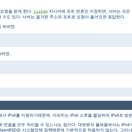
요청을 받게 한다.
지시어에 포트 번호만 지정하면, 서버는 모든
Listen
 수도 있다. 서버는 열거한 주소와 포트로 요청이 들어오면 응답한다.
록 하려면:
하려면,
서 IPv6를 지원하기때문에, 아파치는 IPv6 소켓을 할당하여 IPv6로 받
v6 연결을 모두 처리할 수 있느냐는 점이다. 대부분의 플래폼에서는 IPv4-대응
tBSD와 OpenBSD은 시스템전체 정책때문에 기본적으로 허용하지 않는다. 