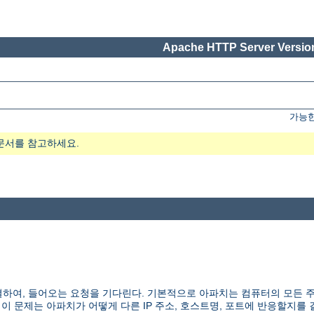
Apache HTTP Server Version
가능한
문서를 참고하세요.
하여, 들어오는 요청을 기다린다. 기본적으로 아파치는 컴퓨터의 모든 
 이 문제는 아파치가 어떻게 다른 IP 주소, 호스트명, 포트에 반응할지