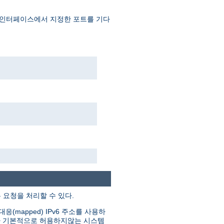
 인터페이스에서 지정한 포트를 기다
은 요청을 처리할 수 있다.
(mapped) IPv6 주소를 사용하
그러나 기본적으로 허용하지않는 시스템