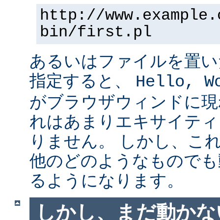
http://www.example.
bin/first.pl
あるいはファイルを置い
指定すると、
Hello, W
がブラウザウィンドに現
れはあまりエキサイティ
りません。 しかし、こ
他のどのようなものでも
るようになります。
しかし、まだ動かない