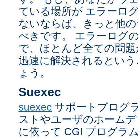
ている場所が エラーロ
ないならば、きっと他の
べきです。 エラーログ
で、ほとんど全ての問題
迅速に解決されるという
ょう。
Suexec
suexec
サポートプログラ
ストやユーザのホームデ
に依って CGI プログ