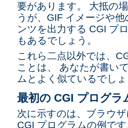
要があります。 大抵の場合
うが、GIF イメージや他の
ンツを出力する CGI 
もあるでしょう。
これら二点以外では、CG
ことは、 あなたが書い
ムとよく似ているでしょ
最初の CGI プログラ
次に示すのは、ブラウザに
CGI プログラムの例で