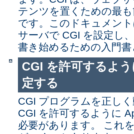
テンツを置くための最も
です。このドキュメントは、
サーバで CGI を設定し、
書き始めるための入門書
CGI を許可するように
定する
CGI プログラムを正し
CGI を許可するように A
必要があります。 これ