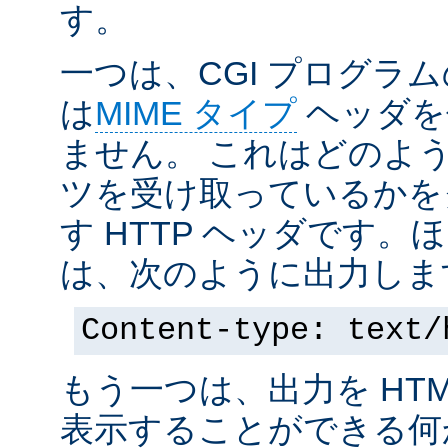
す。
一つは、CGI プログラ
は
MIME タイプ
ヘッダを
ません。 これはどのよ
ツを受け取っているかを
す HTTP ヘッダです
は、次のように出力しま
Content-type: text/
もう一つは、出力を HT
表示することができる何