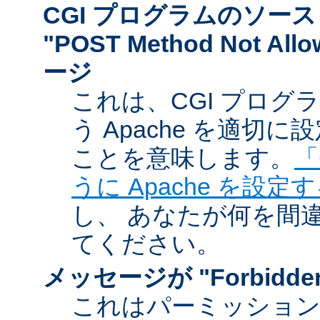
CGI プログラムのソー
"POST Method Not A
ージ
これは、CGI プログ
う Apache を適切
ことを意味します。
「
うに Apache を設定
し、 あなたが何を間
てください。
メッセージが "Forbidd
これはパーミッショ