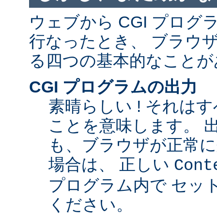
ウェブから CGI プロ
行なったとき、 ブラウ
る四つの基本的なことが
CGI プログラムの出力
素晴らしい ! それは
ことを意味します。 
も、ブラウザが正常に
場合は、 正しい
Cont
プログラム内で セッ
ください。