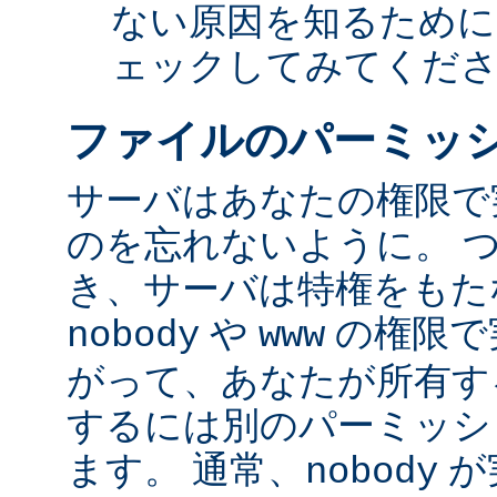
ない原因を知るために
ェックしてみてくだ
ファイルのパーミッ
サーバはあなたの権限で
のを忘れないように。 
き、サーバは特権をもたな
や
の権限で
nobody
www
がって、あなたが所有す
するには別のパーミッシ
ます。 通常、
が
nobody