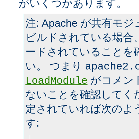
がいくつかあります。
注: Apache が共有
ビルドされている場合
ードされていることを
い。 つまり
apache2.
がコメン
LoadModule
ないことを確認してく
定されていれば次のよ
す: