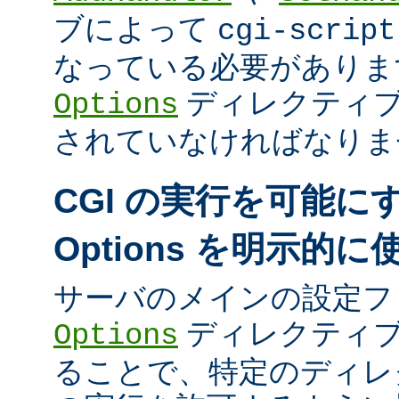
ブによって
cgi-script
なっている必要がありま
ディレクティ
Options
されていなければなりま
CGI の実行を可能に
Options を明示的
サーバのメインの設定フ
ディレクティブ
Options
ることで、特定のディレク