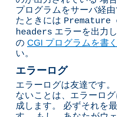
プログラムをサーバ経由
たときには
Premature 
エラーを出力し
headers
の
CGI プログラムを書
い。
エラーログ
エラーログは友達です。
ないことは、エラーログ
成します。 必ずそれを
す。 もし、あなたがウ