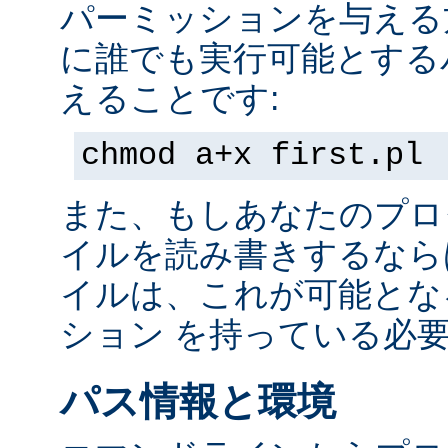
パーミッションを与える
に誰でも実行可能とする
えることです:
chmod a+x first.pl
また、もしあなたのプロ
イルを読み書きするなら
イルは、これが可能とな
ション を持っている必
パス情報と環境