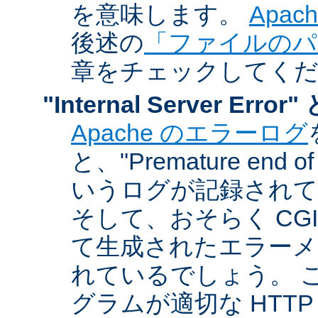
を意味します。
Apa
後述の
「ファイルのパ
章をチェックしてく
"Internal Server Er
Apache のエラーログ
と、"Premature end of 
いうログが記録されて
そして、おそらく CG
て生成されたエラーメ
れているでしょう。 こ
グラムが適切な HTT