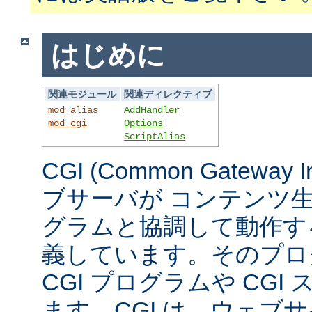
はじめに
関連モジュール
関連ディレクティブ
mod_alias
AddHandler
mod_cgi
Options
ScriptAlias
CGI (Common Gateway 
ブサーバが コンテンツ
グラムと協調して動作す
義しています。そのプロ
CGI プログラムや CG
ます。CGI は、ウェブ