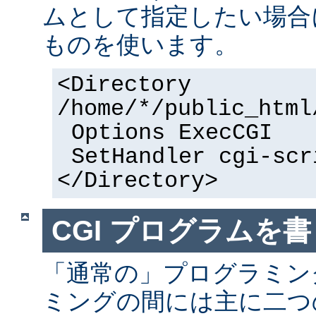
ムとして指定したい場合
ものを使います。
<Directory
/home/*/public_html
Options ExecCGI
SetHandler cgi-scr
</Directory>
CGI プログラムを書
「通常の」プログラミング
ミングの間には主に二つ