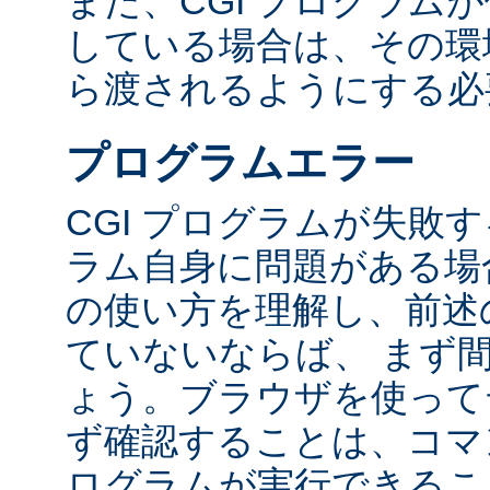
また、CGI プログラム
している場合は、その環境変
ら渡されるようにする必
プログラムエラー
CGI プログラムが失敗
ラム自身に問題がある場合
の使い方を理解し、前述
ていないならば、 まず
ょう。ブラウザを使って
ず確認することは、コマ
ログラムが実行できるこ