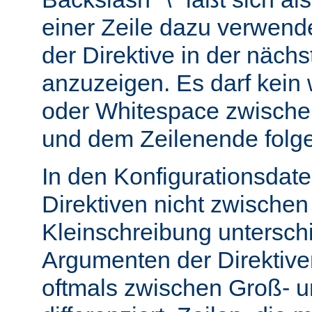
einer Zeile dazu verwend
der Direktive in der nächs
anzuzeigen. Es darf kein
oder Whitespace zwisch
und dem Zeilenende folg
In den Konfigurationsdate
Direktiven nicht zwische
Kleinschreibung untersch
Argumenten der Direktiv
oftmals zwischen Groß- u