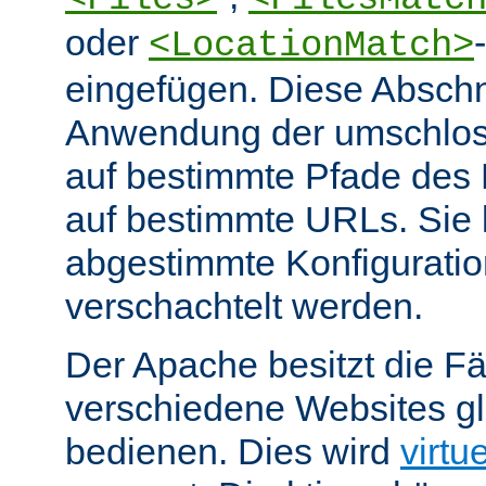
oder
<LocationMatch>
eingefügen. Diese Abschn
Anwendung der umschlos
auf bestimmte Pfade des
auf bestimmte URLs. Sie k
abgestimmte Konfiguratio
verschachtelt werden.
Der Apache besitzt die Fä
verschiedene Websites gl
bedienen. Dies wird
virtu